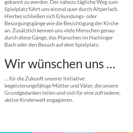
gekannt zu werden. Der nahezu tägliche Weg zum
Spielplatz führt uns einmal quer durch Altperlach.
Hierbei schließen sich Erkundungs- oder
Besorgungsgänge wie die Besichtigung der Kirche
an. Zusätzlich kennen uns viele Menschen genau
durch diese Gänge, das Planschen im Hachinger
Bach oder den Besuch auf dem Spielplatz.
Wir wünschen uns …
… für die Zukunft unserer Initiative
begeisterungsfähige Mütter und Väter, die unsere
Grundgedanken teilen und sich für eine zufriedene,
aktive Kinderwelt engagieren.