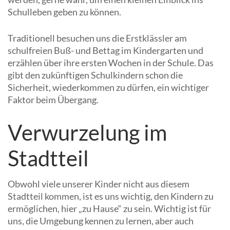
Schulleben geben zu können.
Traditionell besuchen uns die Erstklässler am
schulfreien Buß- und Bettag im Kindergarten und
erzählen über ihre ersten Wochen in der Schule. Das
gibt den zukünftigen Schulkindern schon die
Sicherheit, wiederkommen zu dürfen, ein wichtiger
Faktor beim Übergang.
Verwurzelung im
Stadtteil
Obwohl viele unserer Kinder nicht aus diesem
Stadtteil kommen, ist es uns wichtig, den Kindern zu
ermöglichen, hier „zu Hause“ zu sein. Wichtig ist für
uns, die Umgebung kennen zu lernen, aber auch