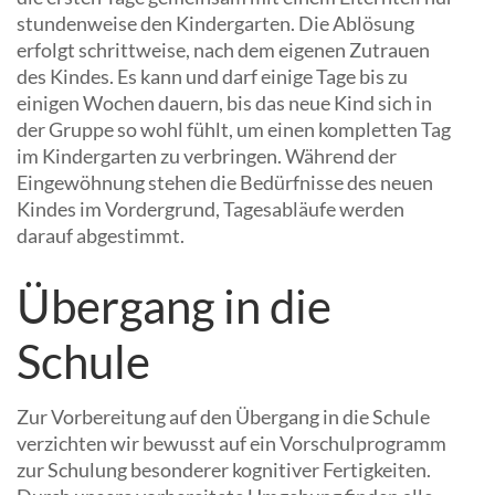
stundenweise den Kindergarten. Die Ablösung
erfolgt schrittweise, nach dem eigenen Zutrauen
des Kindes. Es kann und darf einige Tage bis zu
einigen Wochen dauern, bis das neue Kind sich in
der Gruppe so wohl fühlt, um einen kompletten Tag
im Kindergarten zu verbringen. Während der
Eingewöhnung stehen die Bedürfnisse des neuen
Kindes im Vordergrund, Tagesabläufe werden
darauf abgestimmt.
Übergang in die
Schule
Zur Vorbereitung auf den Übergang in die Schule
verzichten wir bewusst auf ein Vorschulprogramm
zur Schulung besonderer kognitiver Fertigkeiten.